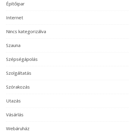
Építőipar
Internet
Nincs kategorizálva
Szauna
Szépségápolás
Szolgáltatás
Szórakozás
Utazás
Vásárlás
Webáruház