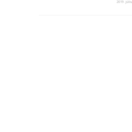
2019. júli