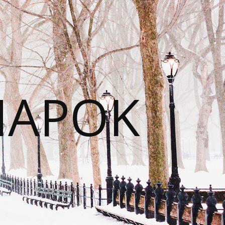
NAPOK