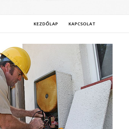
KEZDŐLAP
KAPCSOLAT