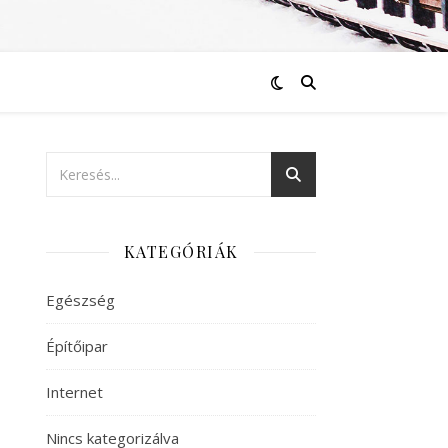
KATEGÓRIÁK
Egészség
Építőipar
Internet
Nincs kategorizálva