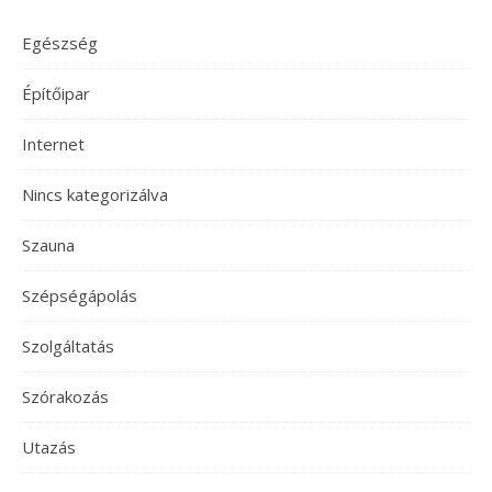
Egészség
Építőipar
Internet
Nincs kategorizálva
Szauna
Szépségápolás
Szolgáltatás
Szórakozás
Utazás