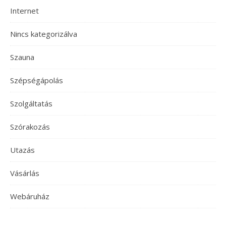
Internet
Nincs kategorizálva
Szauna
Szépségápolás
Szolgáltatás
Szórakozás
Utazás
Vásárlás
Webáruház