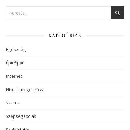
KATEGÓRIÁK
Egészség
Építőipar
Internet
Nincs kategorizálva
Szauna
Szépségápolás
Szolgáltatás