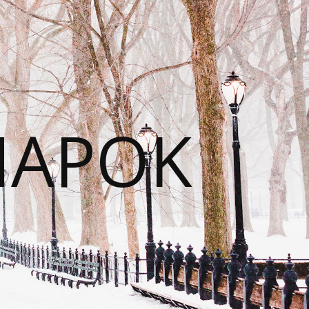
NAPOK