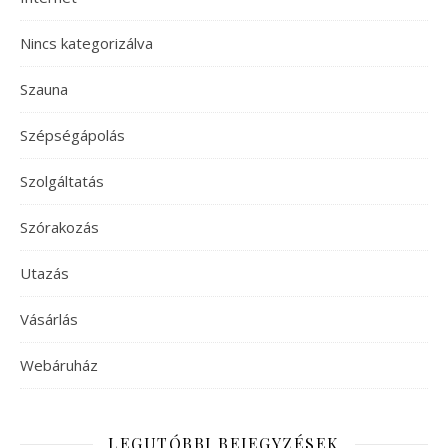
Nincs kategorizálva
Szauna
Szépségápolás
Szolgáltatás
Szórakozás
Utazás
Vásárlás
Webáruház
LEGUTÓBBI BEJEGYZÉSEK