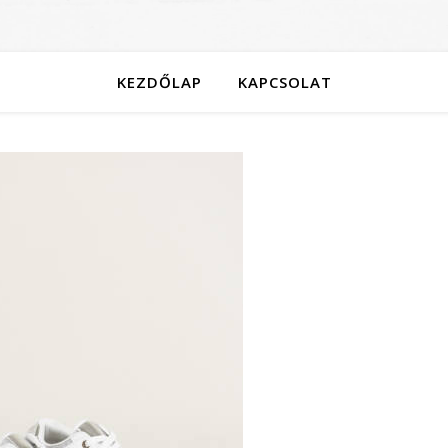
KEZDŐLAP
KAPCSOLAT