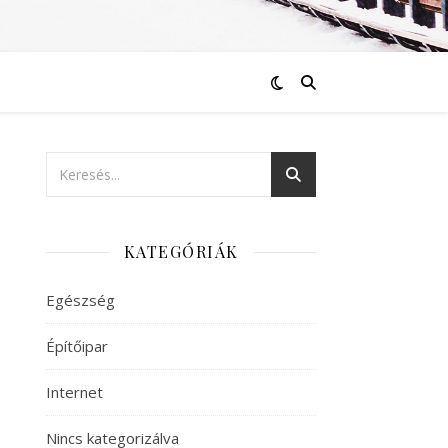
KATEGÓRIÁK
Egészség
Építőipar
Internet
Nincs kategorizálva