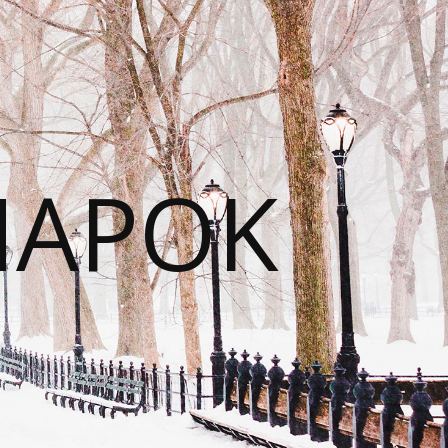
NAPOK