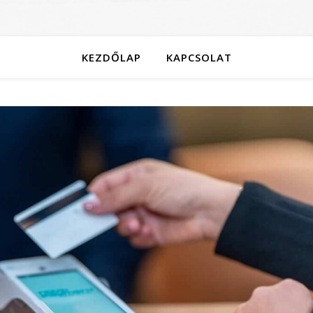
KEZDŐLAP
KAPCSOLAT