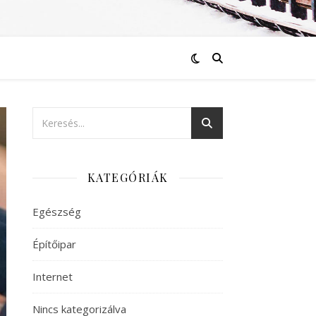
KATEGÓRIÁK
Egészség
Építőipar
Internet
Nincs kategorizálva