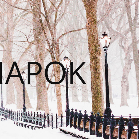
NAPOK