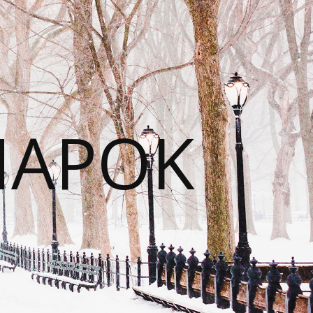
NAPOK