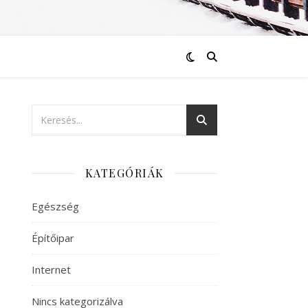
KATEGÓRIÁK
Egészség
Építőipar
Internet
Nincs kategorizálva