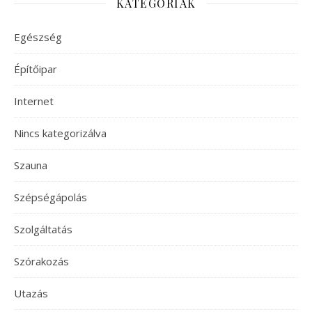
KATEGÓRIÁK
Egészség
Építőipar
Internet
Nincs kategorizálva
Szauna
Szépségápolás
Szolgáltatás
Szórakozás
Utazás