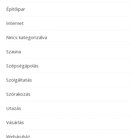
Építőipar
Internet
Nincs kategorizálva
Szauna
Szépségápolás
Szolgáltatás
Szórakozás
Utazás
Vásárlás
Webáruház