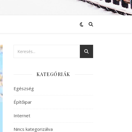
KATEGÓRIÁK
Egészség
Építőipar
Internet
Nincs kategorizálva