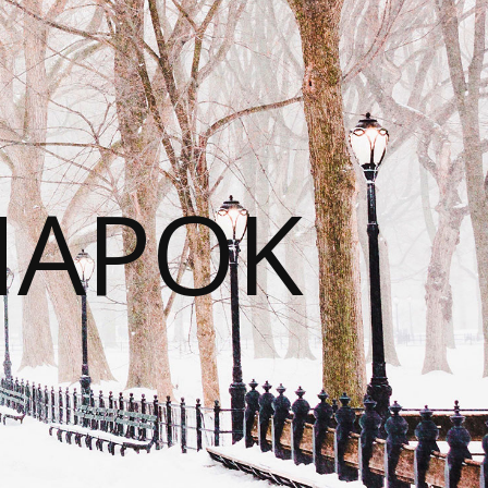
NAPOK