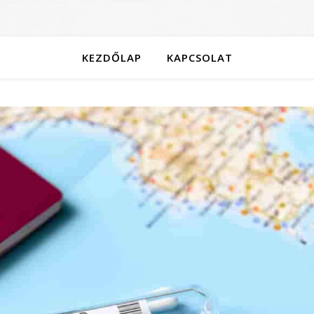
KEZDŐLAP
KAPCSOLAT