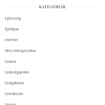
KATEGÓRIÁK
Egészség
Építőipar
Internet
Nincs kategorizálva
Szauna
Szépségápolás
Szolgáltatás
Szórakozás
Utazás