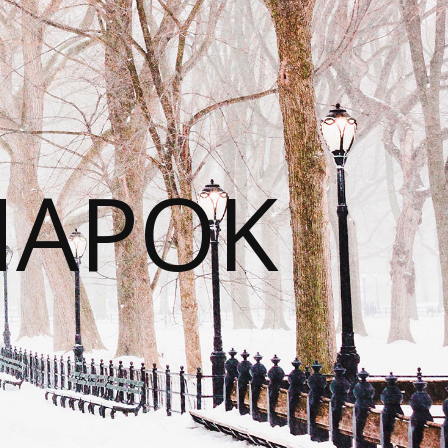
NAPOK