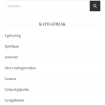
KATEGÓRIÁK
Egészség
Építőipar
Internet
Nincs kategorizálva
Szauna
Szépségápolás
Szolgáltatás