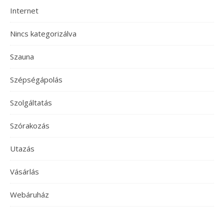
Internet
Nincs kategorizálva
Szauna
Szépségápolás
Szolgáltatás
Szórakozás
Utazás
Vásárlás
Webáruház