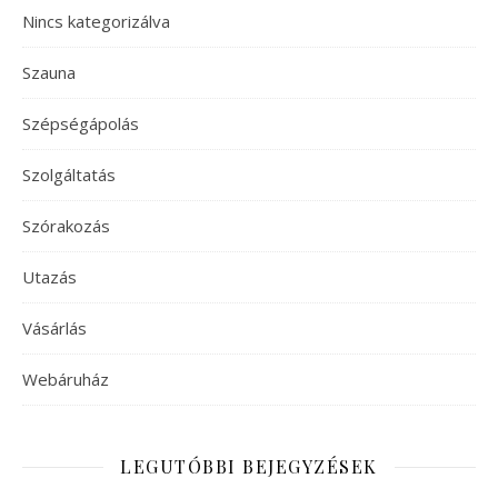
Nincs kategorizálva
Szauna
Szépségápolás
Szolgáltatás
Szórakozás
Utazás
Vásárlás
Webáruház
LEGUTÓBBI BEJEGYZÉSEK