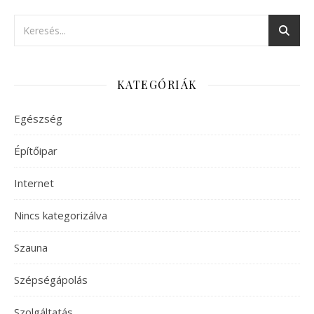
KATEGÓRIÁK
Egészség
Építőipar
Internet
Nincs kategorizálva
Szauna
Szépségápolás
Szolgáltatás