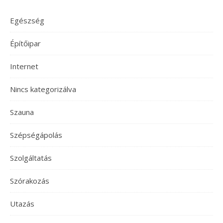
Egészség
Építőipar
Internet
Nincs kategorizálva
Szauna
Szépségápolás
Szolgáltatás
Szórakozás
Utazás