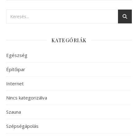
KATEGÓRIÁK
Egészség
Építőipar
Internet
Nincs kategorizálva
Szauna
Szépségápolás