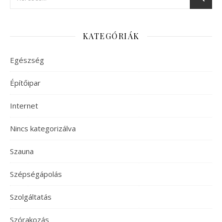
KATEGÓRIÁK
Egészség
Építőipar
Internet
Nincs kategorizálva
Szauna
Szépségápolás
Szolgáltatás
Szórakozás