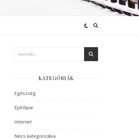
KATEGÓRIÁK
Egészség
Építőipar
Internet
Nincs kategorizálva