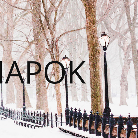
NAPOK