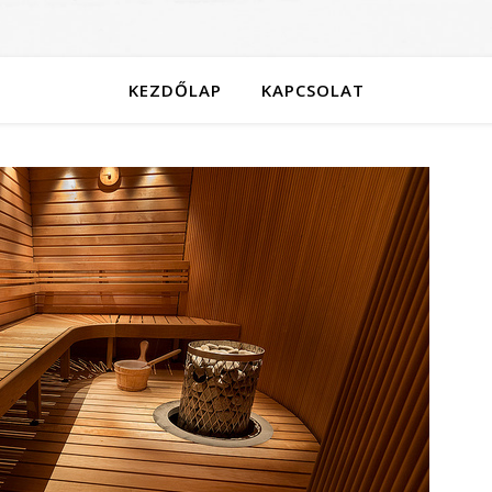
KEZDŐLAP
KAPCSOLAT