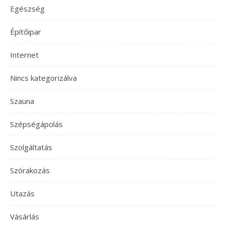
Egészség
Építőipar
Internet
Nincs kategorizálva
Szauna
Szépségápolás
Szolgáltatás
Szórakozás
Utazás
Vásárlás