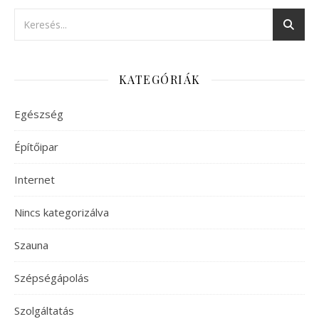
KATEGÓRIÁK
Egészség
Építőipar
Internet
Nincs kategorizálva
Szauna
Szépségápolás
Szolgáltatás