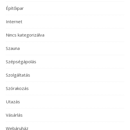
Építőipar
Internet
Nincs kategorizálva
Szauna
Szépségápolás
Szolgáltatás
Szórakozás
Utazás
Vásárlás
Webáruház