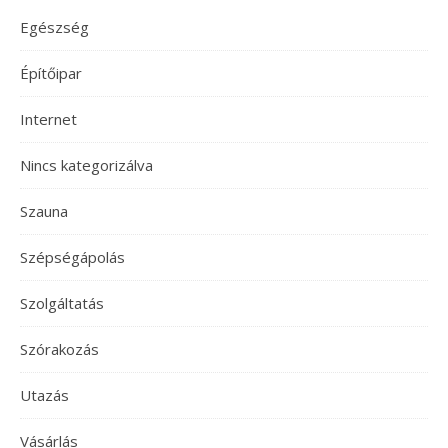
Egészség
Építőipar
Internet
Nincs kategorizálva
Szauna
Szépségápolás
Szolgáltatás
Szórakozás
Utazás
Vásárlás