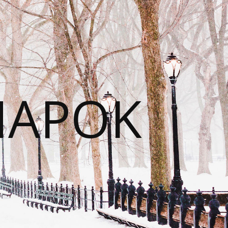
NAPOK