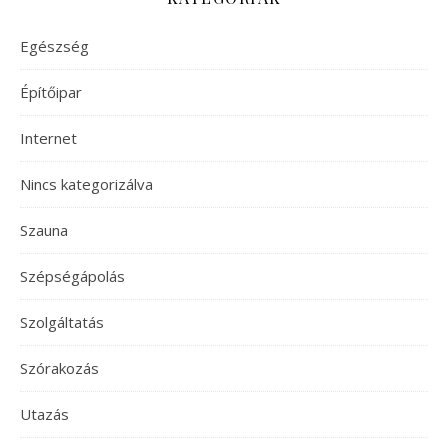
Egészség
Építőipar
Internet
Nincs kategorizálva
Szauna
Szépségápolás
Szolgáltatás
Szórakozás
Utazás