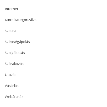
Internet
Nincs kategorizálva
Szauna
Szépségápolás
Szolgáltatás
Szórakozás
Utazás
Vásárlás
Webáruház