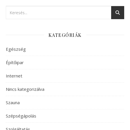
KATEGÓRIÁK
Egészség
Építőipar
Internet
Nincs kategorizálva
Szauna
Szépségápolás
Szolgáltatás