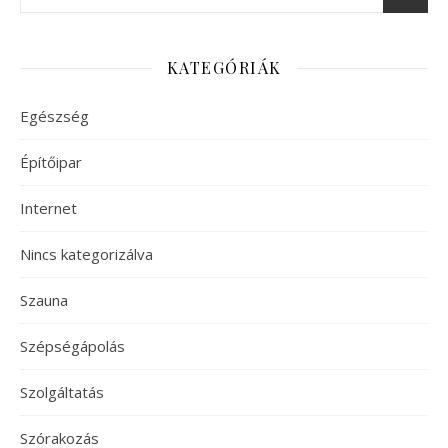
KATEGÓRIÁK
Egészség
Építőipar
Internet
Nincs kategorizálva
Szauna
Szépségápolás
Szolgáltatás
Szórakozás