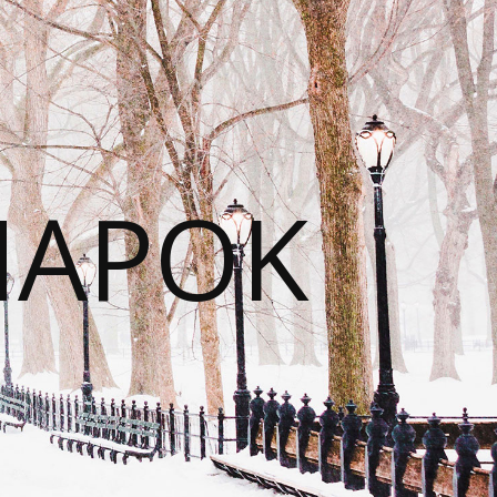
NAPOK