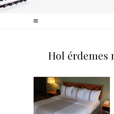
Hol érdemes 