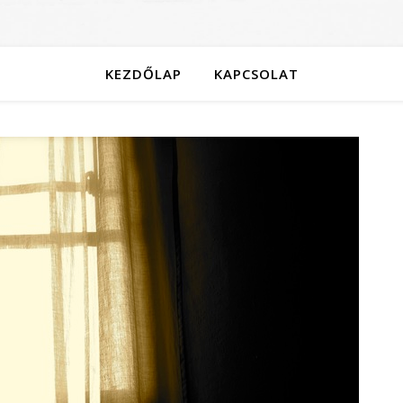
KEZDŐLAP
KAPCSOLAT