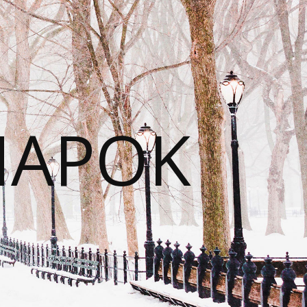
NAPOK