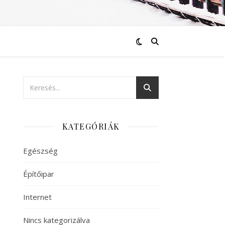
KATEGÓRIÁK
Egészség
Építőipar
Internet
Nincs kategorizálva