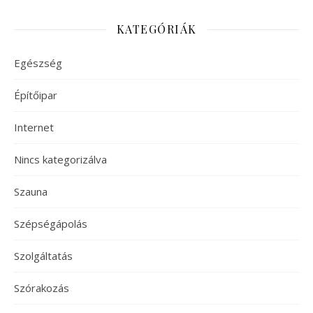
KATEGÓRIÁK
Egészség
Építőipar
Internet
Nincs kategorizálva
Szauna
Szépségápolás
Szolgáltatás
Szórakozás