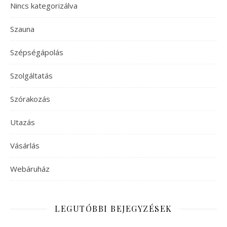
Nincs kategorizálva
Szauna
Szépségápolás
Szolgáltatás
Szórakozás
Utazás
Vásárlás
Webáruház
LEGUTÓBBI BEJEGYZÉSEK