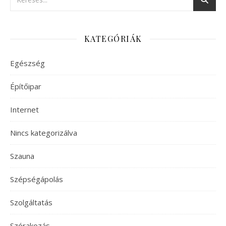
KATEGÓRIÁK
Egészség
Építőipar
Internet
Nincs kategorizálva
Szauna
Szépségápolás
Szolgáltatás
Szórakozás