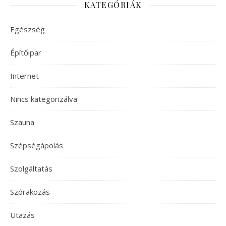
KATEGÓRIÁK
Egészség
Építőipar
Internet
Nincs kategorizálva
Szauna
Szépségápolás
Szolgáltatás
Szórakozás
Utazás