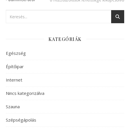
KATEGÓRIÁK
Egészség
Építőipar
Internet
Nincs kategorizálva
Szauna
Szépségápolás