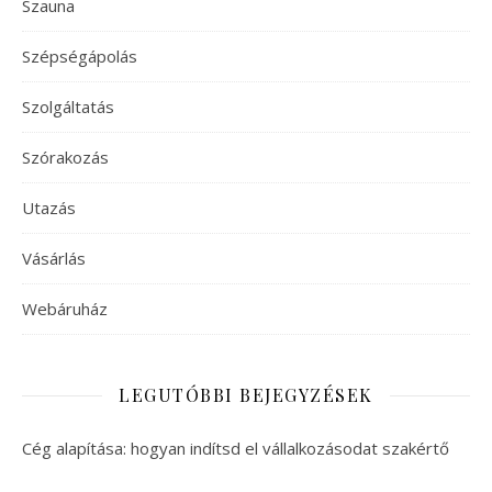
Szauna
Szépségápolás
Szolgáltatás
Szórakozás
Utazás
Vásárlás
Webáruház
LEGUTÓBBI BEJEGYZÉSEK
Cég alapítása: hogyan indítsd el vállalkozásodat szakértő