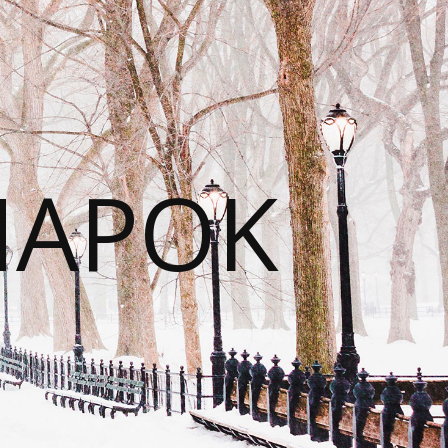
NAPOK