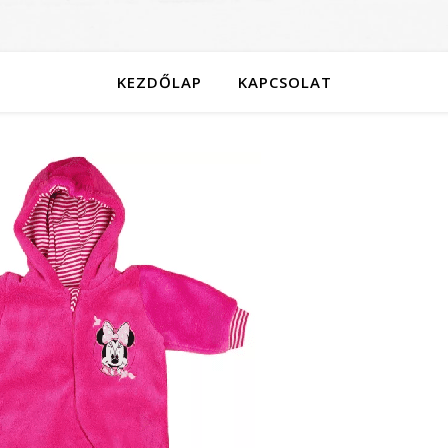
KEZDŐLAP
KAPCSOLAT