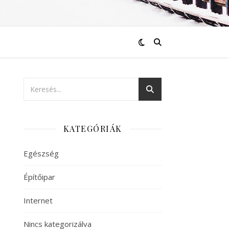
KATEGÓRIÁK
Egészség
Építőipar
Internet
Nincs kategorizálva