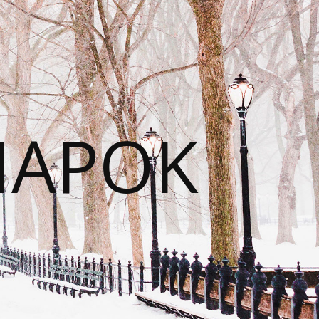
NAPOK