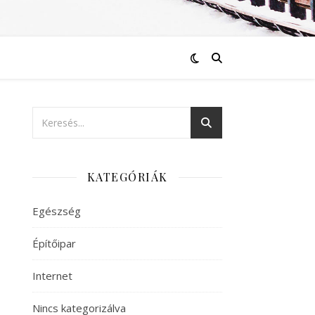
KATEGÓRIÁK
Egészség
Építőipar
Internet
Nincs kategorizálva