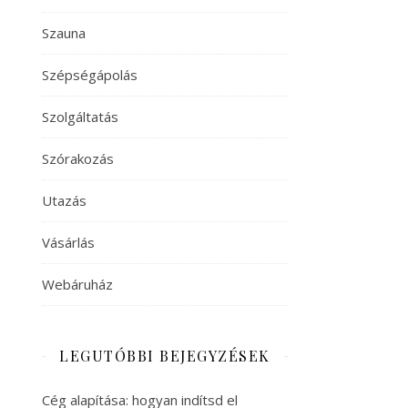
Szauna
Szépségápolás
Szolgáltatás
Szórakozás
Utazás
Vásárlás
Webáruház
LEGUTÓBBI BEJEGYZÉSEK
Cég alapítása: hogyan indítsd el