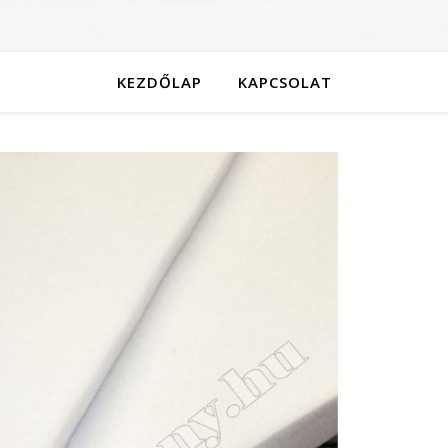
KEZDŐLAP
KAPCSOLAT