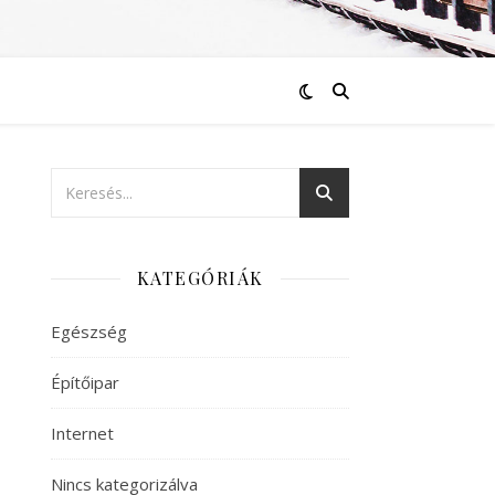
KATEGÓRIÁK
Egészség
Építőipar
Internet
Nincs kategorizálva