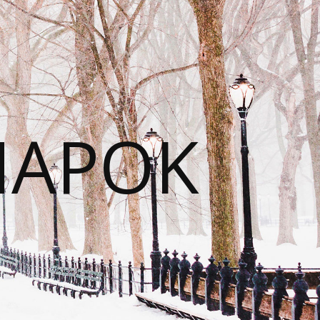
NAPOK