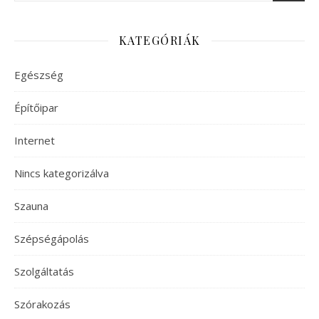
KATEGÓRIÁK
Egészség
Építőipar
Internet
Nincs kategorizálva
Szauna
Szépségápolás
Szolgáltatás
Szórakozás