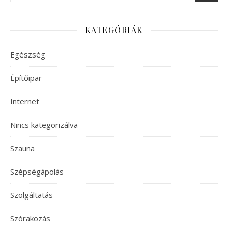
KATEGÓRIÁK
Egészség
Építőipar
Internet
Nincs kategorizálva
Szauna
Szépségápolás
Szolgáltatás
Szórakozás