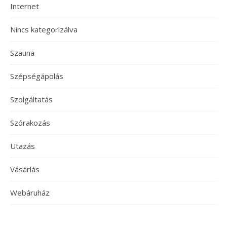
Internet
Nincs kategorizálva
Szauna
Szépségápolás
Szolgáltatás
Szórakozás
Utazás
Vásárlás
Webáruház