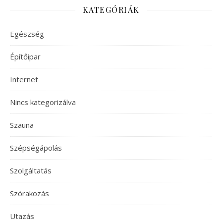
KATEGÓRIÁK
Egészség
Építőipar
Internet
Nincs kategorizálva
Szauna
Szépségápolás
Szolgáltatás
Szórakozás
Utazás