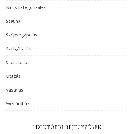
Nincs kategorizálva
Szauna
Szépségápolás
Szolgáltatás
Szórakozás
Utazás
Vásárlás
Webáruház
LEGUTÓBBI BEJEGYZÉSEK