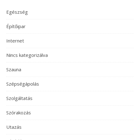
Egészség
Építőipar
Internet
Nincs kategorizálva
Szauna
Szépségápolás
Szolgáltatás
Szórakozás
Utazás