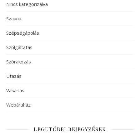
Nincs kategorizálva
Szauna
Szépségápolás
Szolgáltatás
Szórakozás
Utazás
Vásárlás
Webáruház
LEGUTÓBBI BEJEGYZÉSEK